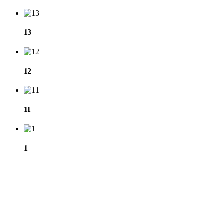
13
12
11
1