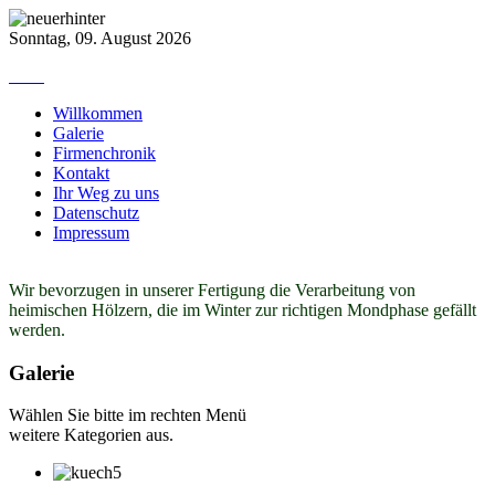
Sonntag, 09. August 2026
Willkommen
Galerie
Firmenchronik
Kontakt
Ihr Weg zu uns
Datenschutz
Impressum
Wir bevorzugen in unserer Fertigung die Verarbeitung von
heimischen Hölzern, die im Winter zur richtigen Mondphase gefällt
werden.
Galerie
Wählen Sie bitte im rechten Menü
weitere Kategorien aus.