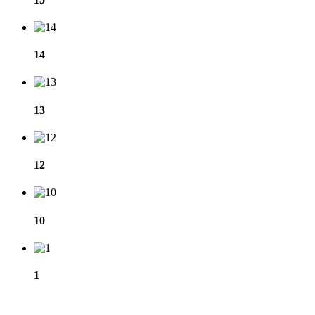
14
13
12
10
1