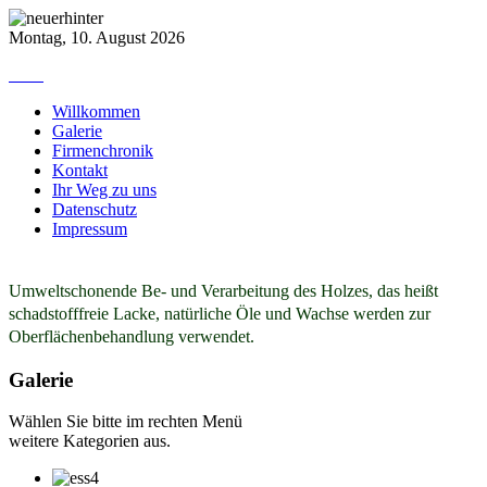
Montag, 10. August 2026
Willkommen
Galerie
Firmenchronik
Kontakt
Ihr Weg zu uns
Datenschutz
Impressum
Umweltschonende Be- und Verarbeitung des Holzes, das heißt
schadstofffreie Lacke, natürliche Öle und Wachse werden zur
Oberflächenbehandlung verwendet.
Galerie
Wählen Sie bitte im rechten Menü
weitere Kategorien aus.