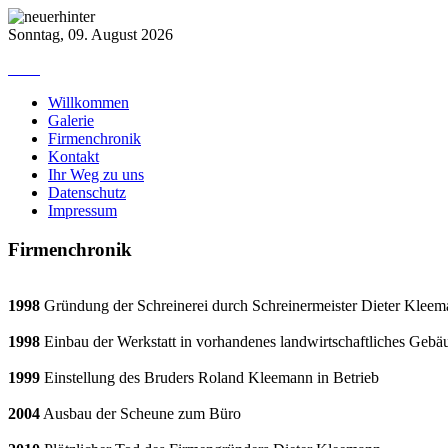
Sonntag, 09. August 2026
Willkommen
Galerie
Firmenchronik
Kontakt
Ihr Weg zu uns
Datenschutz
Impressum
Firmenchronik
1998
Gründung der Schreinerei durch Schreinermeister Dieter Klee
1998
Einbau der Werkstatt in vorhandenes landwirtschaftliches Gebä
1999
Einstellung des Bruders Roland Kleemann in Betrieb
2004
Ausbau der Scheune zum Büro